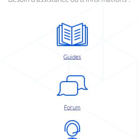
Guides
Forum